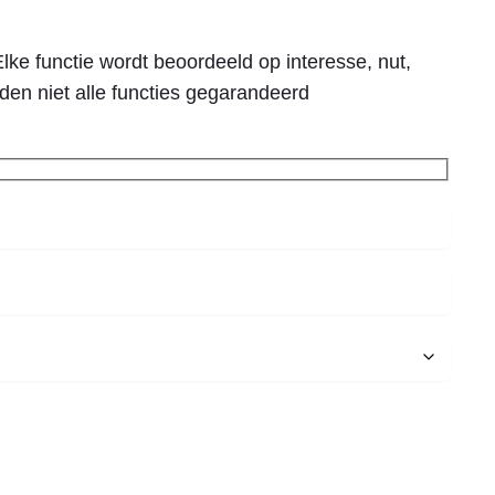
lke functie wordt beoordeeld op interesse, nut,
den niet alle functies gegarandeerd