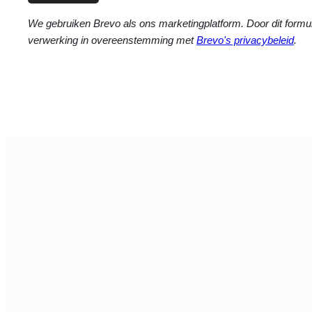
We gebruiken Brevo als ons marketingplatform. Door dit formul
verwerking in overeenstemming met
Brevo's privacybeleid
.