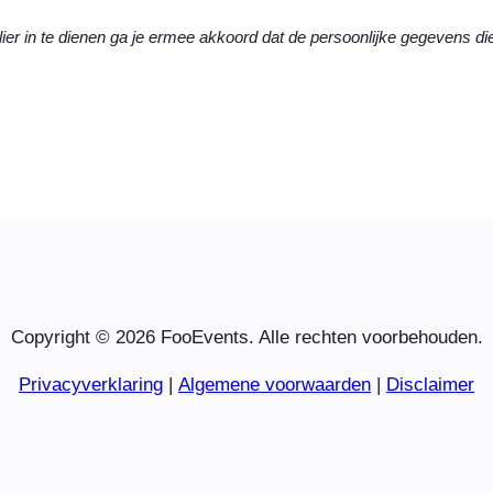
ier in te dienen ga je ermee akkoord dat de persoonlijke gegevens d
Copyright © 2026 FooEvents. Alle rechten voorbehouden.
Privacyverklaring
|
Algemene voorwaarden
|
Disclaimer