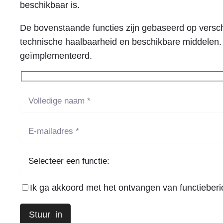
beschikbaar is.
De bovenstaande functies zijn gebaseerd op verschi
technische haalbaarheid en beschikbare middelen. 
geïmplementeerd.
Ik ga akkoord met het ontvangen van functieber