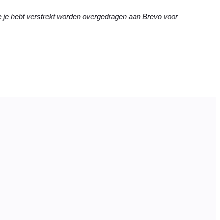
ie je hebt verstrekt worden overgedragen aan Brevo voor