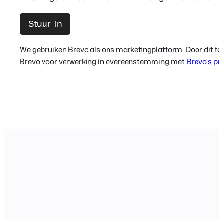
We gebruiken Brevo als ons marketingplatform. Door dit fo
Brevo voor verwerking in overeenstemming met
Brevo's p