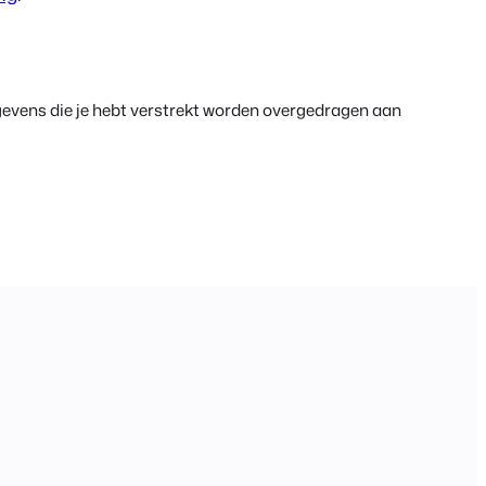
gevens die je hebt verstrekt worden overgedragen aan