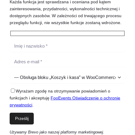
Każda funkcja jest sprawdzana i oceniana pod kątem
zainteresowania, przydatności, wykonalności technicznej i
dostępnych zasobów. W zależności od trwającego procesu
przeglądu funkcji, nie wszystkie funkcje zostaną wdrożone.
Wyrażam zgodę na otrzymywanie powiadomień o
funkcjach i akceptuję
FooEvents Oświadczenie o ochronie
prywatności
.
Używamy Brevo jako naszej platformy marketingowej.