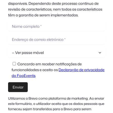
disponíveis. Dependendo deste processo contínuo de
revisão de características, nem todas as características
têm a garantia de serem implementadas.
Concordo em receber notificações de
funcionalidades e aceito os
Declaração de privacidade
do FooEvents
.
Utilizamos a Brevo como plataforma de marketing. Ao enviar
este formulário, o utilizador aceita que os dados pessoais que
forneceu sejam transferidos para a Brevo para serem