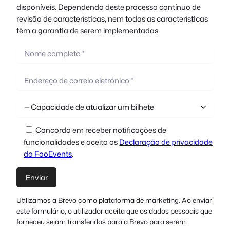
disponíveis. Dependendo deste processo contínuo de
revisão de características, nem todas as características
têm a garantia de serem implementadas.
Concordo em receber notificações de
funcionalidades e aceito os
Declaração de privacidade
do FooEvents
.
Utilizamos a Brevo como plataforma de marketing. Ao enviar
este formulário, o utilizador aceita que os dados pessoais que
forneceu sejam transferidos para a Brevo para serem