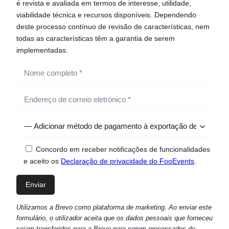
é revista e avaliada em termos de interesse, utilidade,
viabilidade técnica e recursos disponíveis. Dependendo
deste processo contínuo de revisão de características, nem
todas as características têm a garantia de serem
implementadas.
Concordo em receber notificações de funcionalidades
e aceito os
Declaração de privacidade do FooEvents
.
Utilizamos a Brevo como plataforma de marketing. Ao enviar este
formulário, o utilizador aceita que os dados pessoais que forneceu
sejam transferidos para a Brevo para serem processados de