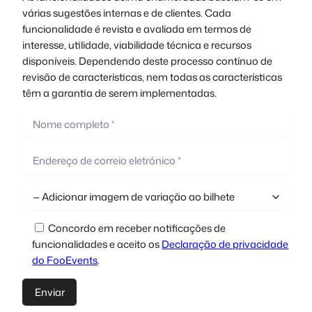
várias sugestões internas e de clientes. Cada
funcionalidade é revista e avaliada em termos de
interesse, utilidade, viabilidade técnica e recursos
disponíveis. Dependendo deste processo contínuo de
revisão de características, nem todas as características
têm a garantia de serem implementadas.
Concordo em receber notificações de
funcionalidades e aceito os
Declaração de privacidade
do FooEvents
.