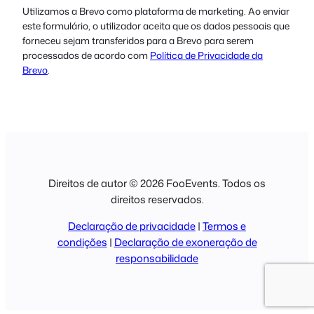
Utilizamos a Brevo como plataforma de marketing. Ao enviar
este formulário, o utilizador aceita que os dados pessoais que
forneceu sejam transferidos para a Brevo para serem
processados de acordo com
Política de Privacidade da
Brevo
.
Direitos de autor © 2026 FooEvents. Todos os
direitos reservados.
Declaração de privacidade
|
Termos e
condições
|
Declaração de exoneração de
responsabilidade