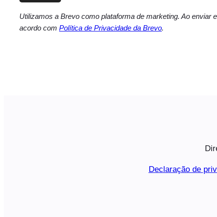
Utilizamos a Brevo como plataforma de marketing. Ao enviar e
acordo com
Política de Privacidade da Brevo
.
Dir
Declaração de pri