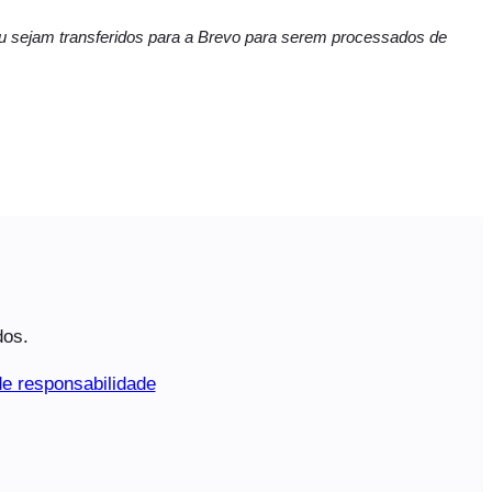
ceu sejam transferidos para a Brevo para serem processados de
dos.
e responsabilidade