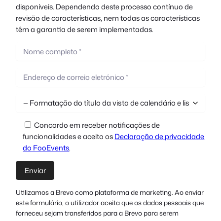
disponíveis. Dependendo deste processo contínuo de
revisão de características, nem todas as características
têm a garantia de serem implementadas.
Concordo em receber notificações de
funcionalidades e aceito os
Declaração de privacidade
do FooEvents
.
Utilizamos a Brevo como plataforma de marketing. Ao enviar
este formulário, o utilizador aceita que os dados pessoais que
forneceu sejam transferidos para a Brevo para serem