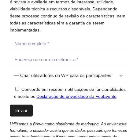
é revista e avaliada em termos de interesse, utilidade,
viabilidade técnica e recursos disponíveis. Dependendo
deste processo contínuo de revisão de características, nem
todas as características têm a garantia de serem
implementadas.
Concordo em receber notificações de funcionalidades
e aceito os
Declaração de privacidade do FooEvents
.
Utilizamos a Brevo como plataforma de marketing. Ao enviar este
formulário, o utilizador aceita que os dados pessoais que forneceu
sejam transferidos para a Brevo para serem processados de