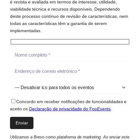
é revista e avaliada em termos de interesse, utilidade,
viabilidade técnica e recursos disponíveis. Dependendo
deste processo contínuo de revisão de características, nem
todas as características têm a garantia de serem
implementadas.
Concordo em receber notificações de funcionalidades e
aceito os
Declaração de privacidade do FooEvents
.
Utilizamos a Brevo como plataforma de marketing. Ao enviar este