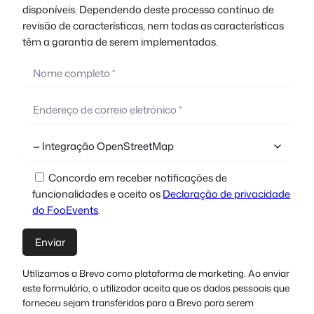
disponíveis. Dependendo deste processo contínuo de
revisão de características, nem todas as características
têm a garantia de serem implementadas.
Concordo em receber notificações de
funcionalidades e aceito os
Declaração de privacidade
do FooEvents
.
Utilizamos a Brevo como plataforma de marketing. Ao enviar
este formulário, o utilizador aceita que os dados pessoais que
forneceu sejam transferidos para a Brevo para serem