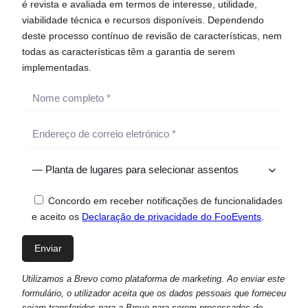
é revista e avaliada em termos de interesse, utilidade,
viabilidade técnica e recursos disponíveis. Dependendo
deste processo contínuo de revisão de características, nem
todas as características têm a garantia de serem
implementadas.
Concordo em receber notificações de funcionalidades
e aceito os
Declaração de privacidade do FooEvents
.
Utilizamos a Brevo como plataforma de marketing. Ao enviar este
formulário, o utilizador aceita que os dados pessoais que forneceu
sejam transferidos para a Brevo para serem processados de