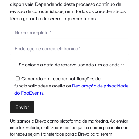
disponíveis. Dependendo deste processo contínuo de
revisão de características, nem todas as características
têm a garantia de serem implementadas.
Concordo em receber notificações de
funcionalidades e aceito os
Declaração de privacidade
do FooEvents
.
Utilizamos a Brevo como plataforma de marketing. Ao enviar
este formulário, o utilizador aceita que os dados pessoais que
forneceu sejam transferidos para a Brevo para serem