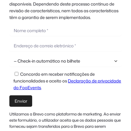
disponíveis. Dependendo deste processo contínuo de
revisão de características, nem todas as características
têm a garantia de serem implementadas.
Concordo em receber notificações de
funcionalidades e aceito os
Declaração de privacidade
do FooEvents
.
Utilizamos a Brevo como plataforma de marketing. Ao enviar
este formulário, o utilizador aceita que os dados pessoais que
forneceu sejam transferidos para a Brevo para serem