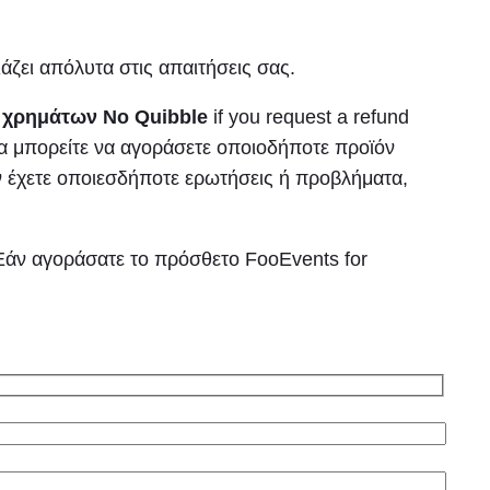
άζει απόλυτα στις απαιτήσεις σας.
 χρημάτων No Quibble
if you request a refund
α μπορείτε να αγοράσετε οποιοδήποτε προϊόν
 έχετε οποιεσδήποτε ερωτήσεις ή προβλήματα,
Εάν αγοράσατε το πρόσθετο FooEvents for