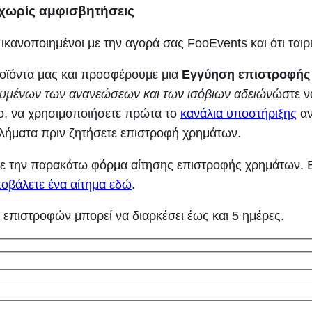
χωρίς αμφισβητήσεις
κανοποιημένοι με την αγορά σας FooEvents και ότι ταιρι
ροϊόντα μας και προσφέρουμε μια
Εγγύηση επιστροφής
ουμένων των ανανεώσεων και των ισόβιων αδειών
ώστε ν
ο, να χρησιμοποιήσετε πρώτα το
κανάλια υποστήριξης
αν
λήματα πριν ζητήσετε επιστροφή χρημάτων.
ε την παρακάτω φόρμα αίτησης επιστροφής χρημάτων. 
οβάλετε ένα αίτημα εδώ
.
 επιστροφών μπορεί να διαρκέσει έως και 5 ημέρες.