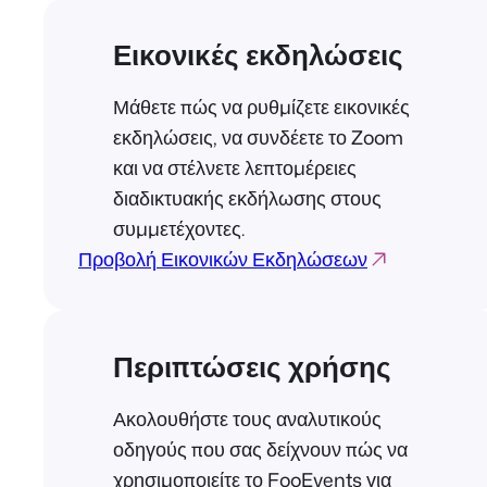
Εικονικές εκδηλώσεις
Μάθετε πώς να ρυθμίζετε εικονικές
εκδηλώσεις, να συνδέετε το Zoom
και να στέλνετε λεπτομέρειες
διαδικτυακής εκδήλωσης στους
συμμετέχοντες.
Προβολή Εικονικών Εκδηλώσεων
Περιπτώσεις χρήσης
Ακολουθήστε τους αναλυτικούς
οδηγούς που σας δείχνουν πώς να
χρησιμοποιείτε το FooEvents για