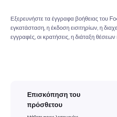
Εξερευνήστε τα έγγραφα βοήθειας του Fo
εγκατάσταση, η έκδοση εισιτηρίων, η διαχ
εγγραφές, οι κρατήσεις, η διάταξη θέσεων 
Επισκόπηση του
πρόσθετου