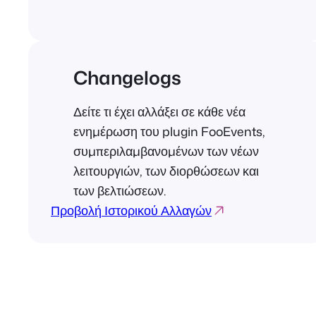
Changelogs
Δείτε τι έχει αλλάξει σε κάθε νέα
ενημέρωση του plugin FooEvents,
συμπεριλαμβανομένων των νέων
λειτουργιών, των διορθώσεων και
των βελτιώσεων.
Προβολή Ιστορικού Αλλαγών