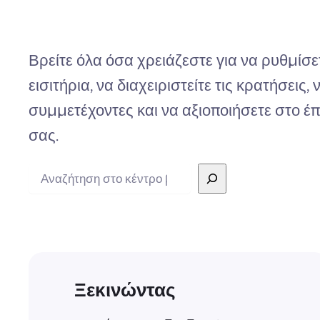
Βρείτε όλα όσα χρειάζεστε για να ρυθμίσ
εισιτήρια, να διαχειριστείτε τις κρατήσεις
συμμετέχοντες και να αξιοποιήσετε στο έ
σας.
Αναζήτηση
Ξεκινώντας