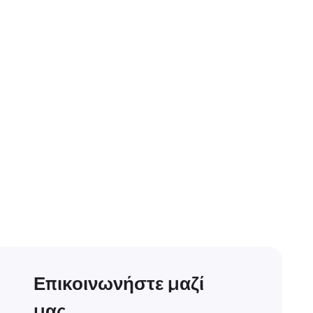
Επικοινωνήστε μαζί
μας