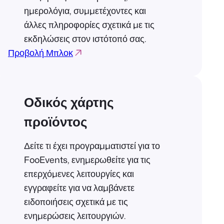
ημερολόγια, συμμετέχοντες και
άλλες πληροφορίες σχετικά με τις
εκδηλώσεις στον ιστότοπό σας.
Προβολή Μπλοκ
Οδικός χάρτης
προϊόντος
Δείτε τι έχει προγραμματιστεί για το
FooEvents, ενημερωθείτε για τις
επερχόμενες λειτουργίες και
εγγραφείτε για να λαμβάνετε
ειδοποιήσεις σχετικά με τις
ενημερώσεις λειτουργιών.