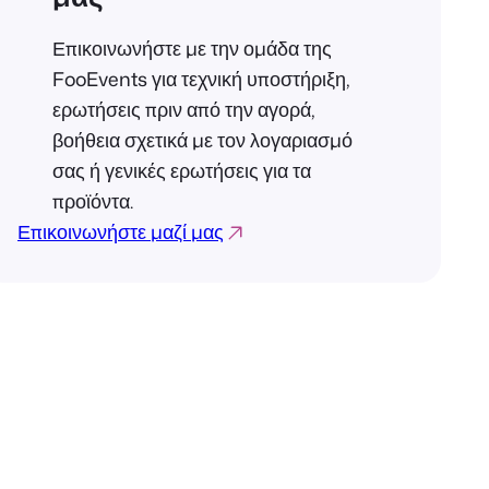
Επικοινωνήστε με την ομάδα της
FooEvents για τεχνική υποστήριξη,
ερωτήσεις πριν από την αγορά,
βοήθεια σχετικά με τον λογαριασμό
σας ή γενικές ερωτήσεις για τα
προϊόντα.
Επικοινωνήστε μαζί μας