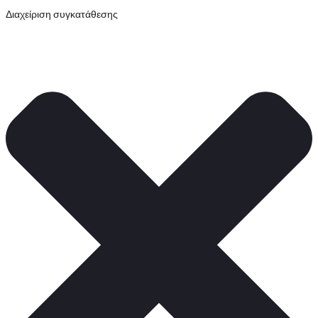
Διαχείριση συγκατάθεσης