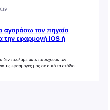
2019
 αγοράσω τον πηγαίο
α την εφαρμογή iOS ή
 δεν πουλάμε ούτε παρέχουμε τον
ια τις εφαρμογές μας σε αυτό το στάδιο.