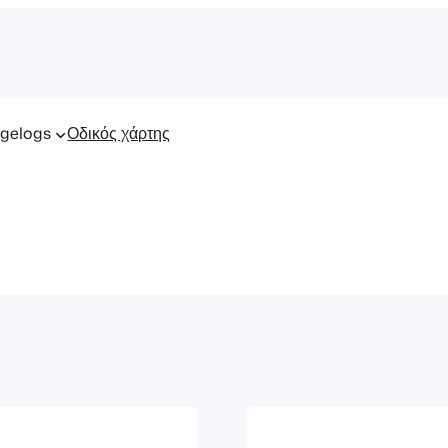
gelogs
Οδικός χάρτης