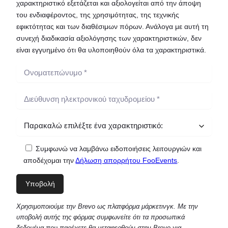
χαρακτηριστικό εξετάζεται και αξιολογείται από την άποψη
του ενδιαφέροντος, της χρησιμότητας, της τεχνικής
εφικτότητας και των διαθέσιμων πόρων. Ανάλογα με αυτή τη
συνεχή διαδικασία αξιολόγησης των χαρακτηριστικών, δεν
είναι εγγυημένο ότι θα υλοποιηθούν όλα τα χαρακτηριστικά.
Συμφωνώ να λαμβάνω ειδοποιήσεις λειτουργιών και
αποδέχομαι την
Δήλωση απορρήτου FooEvents
.
Χρησιμοποιούμε την Brevo ως πλατφόρμα μάρκετινγκ. Με την
υποβολή αυτής της φόρμας συμφωνείτε ότι τα προσωπικά
δεδομένα που παρέχετε θα μεταφερθούν στην Brevo για