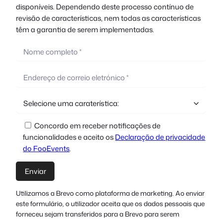
disponíveis. Dependendo deste processo contínuo de
revisão de características, nem todas as características
têm a garantia de serem implementadas.
Concordo em receber notificações de
funcionalidades e aceito os
Declaração de privacidade
do FooEvents
.
Utilizamos a Brevo como plataforma de marketing. Ao enviar
este formulário, o utilizador aceita que os dados pessoais que
forneceu sejam transferidos para a Brevo para serem