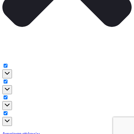
Διαχείριση επιλογών