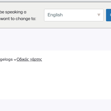
be speaking a
English
 want to change to:
gelogs
Οδικός χάρτης