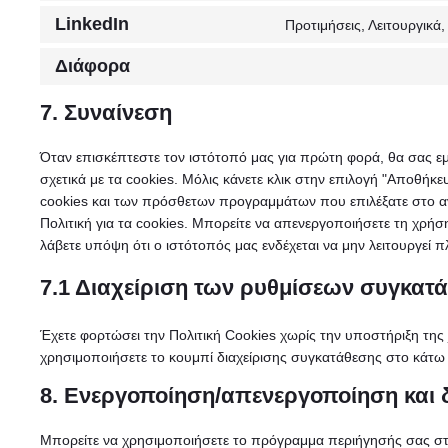
LinkedIn
Προτιμήσεις, Λειτουργικά
Διάφορα
7. Συναίνεση
Όταν επισκέπτεστε τον ιστότοπό μας για πρώτη φορά, θα σας 
σχετικά με τα cookies. Μόλις κάνετε κλικ στην επιλογή "Αποθή
cookies και των πρόσθετων προγραμμάτων που επιλέξατε στο 
Πολιτική για τα cookies. Μπορείτε να απενεργοποιήσετε τη χρ
λάβετε υπόψη ότι ο ιστότοπός μας ενδέχεται να μην λειτουργεί 
7.1 Διαχείριση των ρυθμίσεων συγκατ
Έχετε φορτώσει την Πολιτική Cookies χωρίς την υποστήριξη της 
χρησιμοποιήσετε το κουμπί διαχείρισης συγκατάθεσης στο κάτω 
8. Ενεργοποίηση/απενεργοποίηση και 
Μπορείτε να χρησιμοποιήσετε το πρόγραμμα περιήγησής σας στο 