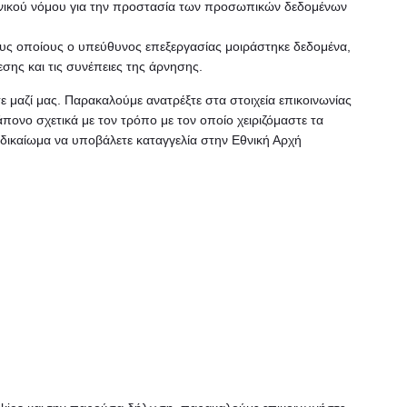
ενικού νόμου για την προστασία των προσωπικών δεδομένων
τους οποίους ο υπεύθυνος επεξεργασίας μοιράστηκε δεδομένα,
ης και τις συνέπειες της άρνησης.
 μαζί μας. Παρακαλούμε ανατρέξτε στα στοιχεία επικοινωνίας
πονο σχετικά με τον τρόπο με τον οποίο χειριζόμαστε τα
 δικαίωμα να υποβάλετε καταγγελία στην Εθνική Αρχή