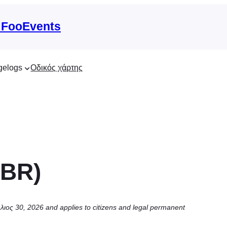
 FooEvents
gelogs
Οδικός χάρτης
(BR)
λιος 30, 2026 and applies to citizens and legal permanent