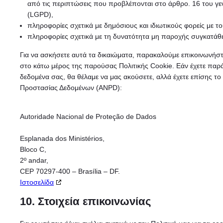
από τις περιπτώσεις που προβλέπονται στο άρθρο. 16 του γ
(LGPD),
πληροφορίες σχετικά με δημόσιους και ιδιωτικούς φορείς με 
πληροφορίες σχετικά με τη δυνατότητα μη παροχής συγκατάθεσ
Για να ασκήσετε αυτά τα δικαιώματα, παρακαλούμε επικοινωνήστε
στο κάτω μέρος της παρούσας Πολιτικής Cookie. Εάν έχετε παρά
δεδομένα σας, θα θέλαμε να μας ακούσετε, αλλά έχετε επίσης το
Προστασίας Δεδομένων (ANPD):
Autoridade Nacional de Proteção de Dados
Esplanada dos Ministérios,
Bloco C,
2º andar,
CEP 70297-400 – Brasília – DF.
Ιστοσελίδα
10. Στοιχεία επικοινωνίας