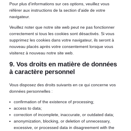
Pour plus d'informations sur ces options, veuillez vous
référer aux instructions de la section d'aide de votre
navigateur.
Veuillez noter que notre site web peut ne pas fonctionner
correctement si tous les cookies sont désactivés. Si vous
supprimez les cookies dans votre navigateur, ils seront à
nouveau placés après votre consentement lorsque vous
visiterez à nouveau notre site web.
9. Vos droits en matière de données
à caractère personnel
Vous disposez des droits suivants en ce qui concerne vos
données personnelles :
confirmation of the existence of processing;
access to data;
correction of incomplete, inaccurate, or outdated data;
anonymization, blocking, or deletion of unnecessary,
excessive, or processed data in disagreement with the