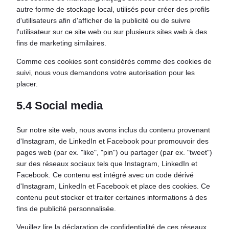
autre forme de stockage local, utilisés pour créer des profils
d'utilisateurs afin d'afficher de la publicité ou de suivre
l'utilisateur sur ce site web ou sur plusieurs sites web à des
fins de marketing similaires.
Comme ces cookies sont considérés comme des cookies de
suivi, nous vous demandons votre autorisation pour les
placer.
5.4 Social media
Sur notre site web, nous avons inclus du contenu provenant
d'Instagram, de LinkedIn et Facebook pour promouvoir des
pages web (par ex. "like", "pin") ou partager (par ex. "tweet")
sur des réseaux sociaux tels que Instagram, LinkedIn et
Facebook. Ce contenu est intégré avec un code dérivé
d'Instagram, LinkedIn et Facebook et place des cookies. Ce
contenu peut stocker et traiter certaines informations à des
fins de publicité personnalisée.
Veuillez lire la déclaration de confidentialité de ces réseaux