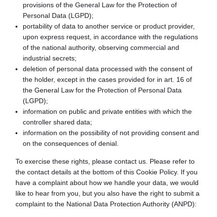
provisions of the General Law for the Protection of
Personal Data (LGPD);
portability of data to another service or product provider,
upon express request, in accordance with the regulations
of the national authority, observing commercial and
industrial secrets;
deletion of personal data processed with the consent of
the holder, except in the cases provided for in art. 16 of
the General Law for the Protection of Personal Data
(LGPD);
information on public and private entities with which the
controller shared data;
information on the possibility of not providing consent and
on the consequences of denial.
To exercise these rights, please contact us. Please refer to
the contact details at the bottom of this Cookie Policy. If you
have a complaint about how we handle your data, we would
like to hear from you, but you also have the right to submit a
complaint to the National Data Protection Authority (ANPD):