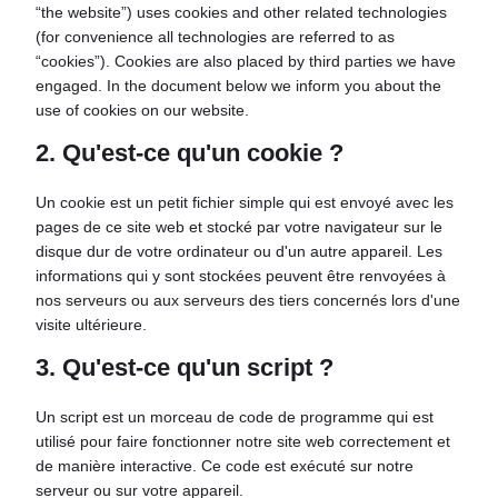
“the website”) uses cookies and other related technologies
(for convenience all technologies are referred to as
“cookies”). Cookies are also placed by third parties we have
engaged. In the document below we inform you about the
use of cookies on our website.
2. Qu'est-ce qu'un cookie ?
Un cookie est un petit fichier simple qui est envoyé avec les
pages de ce site web et stocké par votre navigateur sur le
disque dur de votre ordinateur ou d'un autre appareil. Les
informations qui y sont stockées peuvent être renvoyées à
nos serveurs ou aux serveurs des tiers concernés lors d'une
visite ultérieure.
3. Qu'est-ce qu'un script ?
Un script est un morceau de code de programme qui est
utilisé pour faire fonctionner notre site web correctement et
de manière interactive. Ce code est exécuté sur notre
serveur ou sur votre appareil.