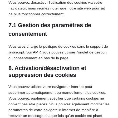
Vous pouvez désactiver l'utilisation des cookies via votre
navigateur, mais veuillez noter que notre site web pourrait
ne plus fonctionner correctement.
7.1 Gestion des paramètres de
consentement
Vous avez chargé la politique de cookies sans le support de
javascript. Sur AMP, vous pouvez utiliser l’onglet de gestion
du consentement en bas de la page.
8. Activation/désactivation et
suppression des cookies
Vous pouvez utiliser votre navigateur Internet pour
supprimer automatiquement ou manuellement les cookies.
Vous pouvez également spécifier que certains cookies ne
doivent pas être placés. Vous pouvez également modifier les
paramètres de votre navigateur Internet de manière à
recevoir un message chaque fois qu'un cookie est placé.