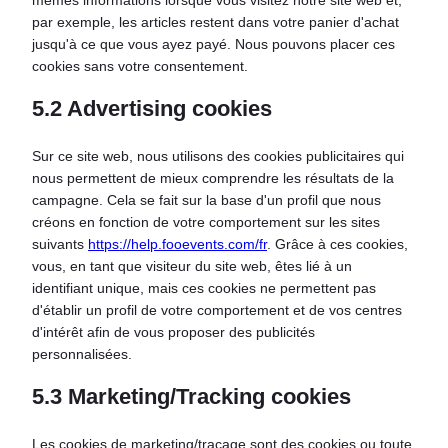
mêmes informations lorsque vous visitez notre site web et,
par exemple, les articles restent dans votre panier d'achat
jusqu'à ce que vous ayez payé. Nous pouvons placer ces
cookies sans votre consentement.
5.2 Advertising cookies
Sur ce site web, nous utilisons des cookies publicitaires qui
nous permettent de mieux comprendre les résultats de la
campagne. Cela se fait sur la base d'un profil que nous
créons en fonction de votre comportement sur les sites
suivants
https://help.fooevents.com/fr
. Grâce à ces cookies,
vous, en tant que visiteur du site web, êtes lié à un
identifiant unique, mais ces cookies ne permettent pas
d'établir un profil de votre comportement et de vos centres
d'intérêt afin de vous proposer des publicités
personnalisées.
5.3 Marketing/Tracking cookies
Les cookies de marketing/traçage sont des cookies ou toute