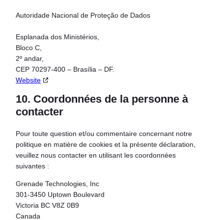
Autoridade Nacional de Proteção de Dados
Esplanada dos Ministérios,
Bloco C,
2º andar,
CEP 70297-400 – Brasília – DF.
Website
10. Coordonnées de la personne à
contacter
Pour toute question et/ou commentaire concernant notre
politique en matière de cookies et la présente déclaration,
veuillez nous contacter en utilisant les coordonnées
suivantes :
Grenade Technologies, Inc
301-3450 Uptown Boulevard
Victoria BC V8Z 0B9
Canada