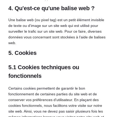
4. Qu'est-ce qu'une balise web ?
Une balise web (ou pixel tag) est un petit élément invisible
de texte ou d'image sur un site web qui est utilisé pour
surveiller le trafic sur un site web. Pour ce faire, diverses
données vous concernant sont stockées à l'aide de balises
web.
5. Cookies
5.1 Cookies techniques ou
fonctionnels
Certains cookies permettent de garantir le bon
fonctionnement de certaines parties du site web et de
conserver vos préférences d'utilisateur. En plaçant des
cookies fonctionnels, nous facilitons votre visite sur notre
site web. Ainsi, vous ne devez pas saisir plusieurs fois les