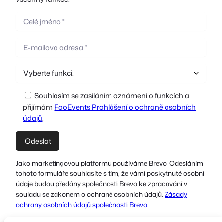
Souhlasím se zasíláním oznámení o funkcích a
přijímám
FooEvents Prohlášení o ochraně osobních
údajů
.
Jako marketingovou platformu používáme Brevo. Odesláním
tohoto formuláře souhlasíte s tím, že vámi poskytnuté osobní
údaje budou předány společnosti Brevo ke zpracování v
souladu se zákonem o ochraně osobních údajů.
Zásady
ochrany osobních údajů společnosti Brevo
.