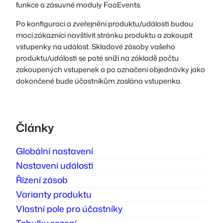
funkce a zásuvné moduly FooEvents.
Po konfiguraci a zveřejnění produktu/události budou
moci zákazníci navštívit stránku produktu a zakoupit
vstupenky na událost. Skladové zásoby vašeho
produktu/události se poté sníží na základě počtu
zakoupených vstupenek a po označení objednávky jako
dokončené bude účastníkům zaslána vstupenka.
Články
Globální nastavení
Nastavení události
Řízení zásob
Varianty produktu
Vlastní pole pro účastníky