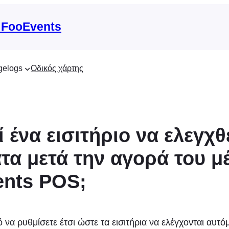
 FooEvents
gelogs
Οδικός χάρτης
 ένα εισιτήριο να ελεγχθ
τα μετά την αγορά του 
nts POS;
ό να ρυθμίσετε έτσι ώστε τα εισιτήρια να ελέγχονται αυτό