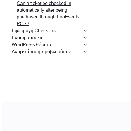
Can a ticket be checked in
automatically after being
purchased through FooEvents
POS?
Εφαρμογή Check-ins
Ενσωματώσεις
WordPress Θέματα
Αντιμετώπιση προβλημάτων