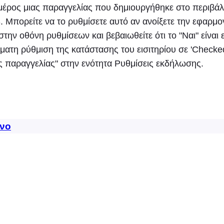
μέρος μιας παραγγελίας που δημιουργήθηκε στο περιβάλ
 Μπορείτε να το ρυθμίσετε αυτό αν ανοίξετε την εφαρμ
στην οθόνη ρυθμίσεων και βεβαιωθείτε ότι το "Ναι" είναι 
ματη ρύθμιση της κατάστασης του εισιτηρίου σε 'Checked
 παραγγελίας" στην ενότητα Ρυθμίσεις εκδήλωσης.
νο