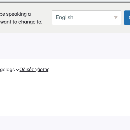
be speaking a
English
 want to change to:
gelogs
Οδικός χάρτης