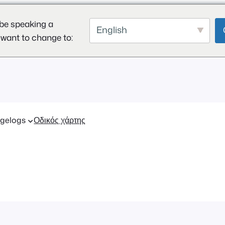
be speaking a
English
 want to change to:
gelogs
Οδικός χάρτης