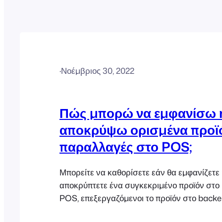
·
Νοέμβριος 30, 2022
Πώς μπορώ να εμφανίσω 
αποκρύψω ορισμένα προϊ
παραλλαγές στο POS;
Μπορείτε να καθορίσετε εάν θα εμφανίζετε 
αποκρύπτετε ένα συγκεκριμένο προϊόν στο
POS, επεξεργαζόμενοι το προϊόν στο backe
WooCommerce και κάνοντας κλικ στην κα