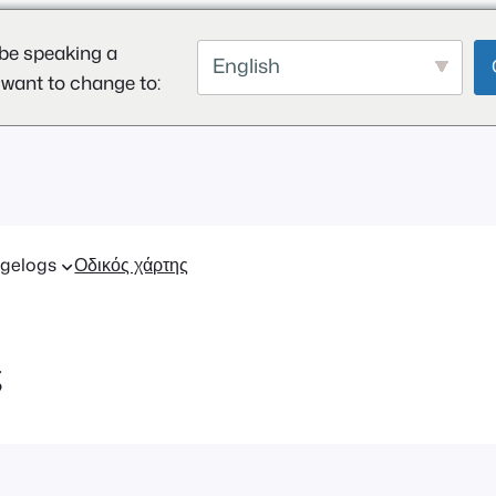
be speaking a
English
 want to change to:
gelogs
Οδικός χάρτης
ς