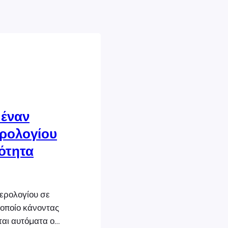
έναν
ερολογίου
ότητα
ερολογίου σε
 οποίο κάνοντας
ται αυτόματα οι