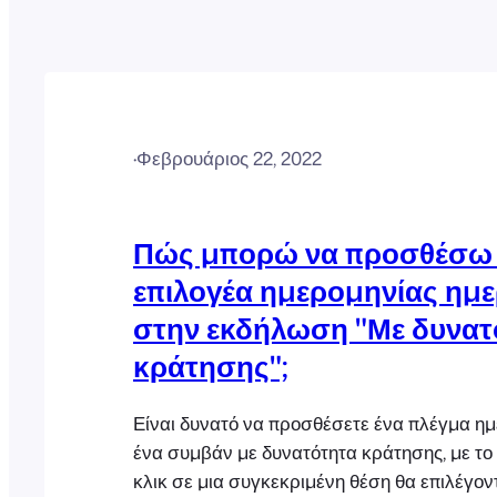
·
Φεβρουάριος 22, 2022
Πώς μπορώ να προσθέσω 
επιλογέα ημερομηνίας ημ
στην εκδήλωση "Με δυνατ
κράτησης";
Είναι δυνατό να προσθέσετε ένα πλέγμα ημ
ένα συμβάν με δυνατότητα κράτησης, με το
κλικ σε μια συγκεκριμένη θέση θα επιλέγον