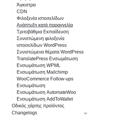
Άγκιστρα
CDN
Φιλοξενία ιστοσελίδων
Ανάπτυξη κατά παραγγελία
Τριτοβάθμια Εκπαίδευση
Συνιστώμενη φιλοξενία
ιστοσελίδων WordPress
Συνιστώμενα θέματα WordPress
TranslatePress Ενσωμάτωση
Ενσωμάτωση WPML
Ενσωμάτωση Mailchimp
WooCommerce Follow-ups
Ενσωμάτωση
Ενσωμάτωση AutomateWoo
Ενσωμάτωση AddToWallet
Οδικός χάρτης προϊόντος
Changelogs