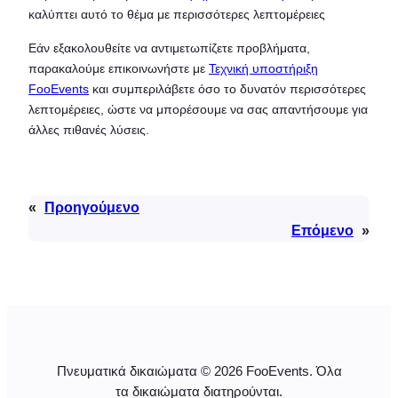
καλύπτει αυτό το θέμα με περισσότερες λεπτομέρειες
Εάν εξακολουθείτε να αντιμετωπίζετε προβλήματα,
παρακαλούμε επικοινωνήστε με
Τεχνική υποστήριξη
FooEvents
και συμπεριλάβετε όσο το δυνατόν περισσότερες
λεπτομέρειες, ώστε να μπορέσουμε να σας απαντήσουμε για
άλλες πιθανές λύσεις.
«
Προηγούμενο
Επόμενο
»
Πνευματικά δικαιώματα © 2026 FooEvents. Όλα
τα δικαιώματα διατηρούνται.