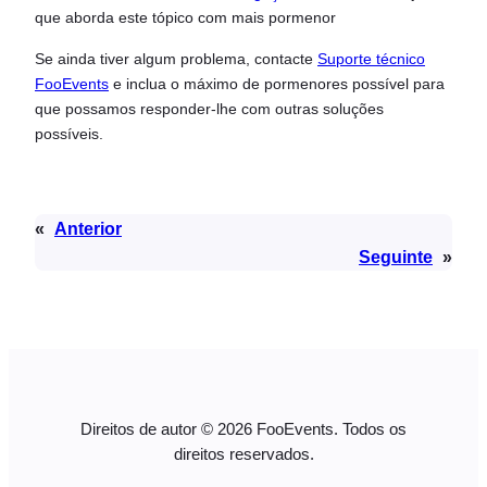
que aborda este tópico com mais pormenor
Se ainda tiver algum problema, contacte
Suporte técnico
FooEvents
e inclua o máximo de pormenores possível para
que possamos responder-lhe com outras soluções
possíveis.
«
Anterior
Seguinte
»
Direitos de autor © 2026 FooEvents. Todos os
direitos reservados.