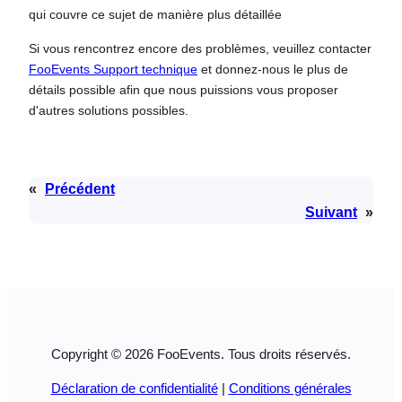
qui couvre ce sujet de manière plus détaillée
Si vous rencontrez encore des problèmes, veuillez contacter
FooEvents Support technique
et donnez-nous le plus de
détails possible afin que nous puissions vous proposer
d'autres solutions possibles.
«
Précédent
Suivant
»
Copyright © 2026 FooEvents. Tous droits réservés.
Déclaration de confidentialité
|
Conditions générales