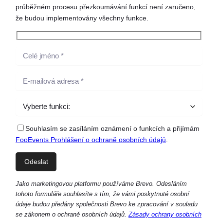
průběžném procesu přezkoumávání funkcí není zaručeno,
že budou implementovány všechny funkce.
Souhlasím se zasíláním oznámení o funkcích a přijímám
FooEvents Prohlášení o ochraně osobních údajů
.
Jako marketingovou platformu používáme Brevo. Odesláním
tohoto formuláře souhlasíte s tím, že vámi poskytnuté osobní
údaje budou předány společnosti Brevo ke zpracování v souladu
se zákonem o ochraně osobních údajů.
Zásady ochrany osobních