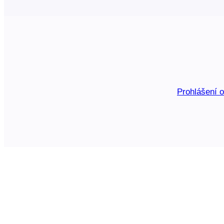
Prohlášení 