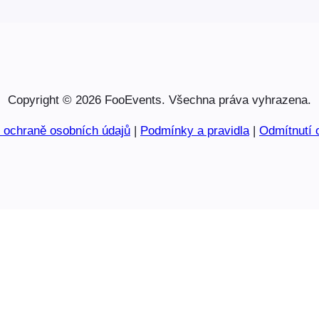
Copyright © 2026 FooEvents. Všechna práva vyhrazena.
o ochraně osobních údajů
|
Podmínky a pravidla
|
Odmítnutí 