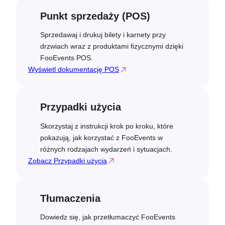
Punkt sprzedaży (POS)
Sprzedawaj i drukuj bilety i karnety przy
drzwiach wraz z produktami fizycznymi dzięki
FooEvents POS.
Wyświetl dokumentację POS
Przypadki użycia
Skorzystaj z instrukcji krok po kroku, które
pokazują, jak korzystać z FooEvents w
różnych rodzajach wydarzeń i sytuacjach.
Zobacz Przypadki użycia
Tłumaczenia
Dowiedz się, jak przetłumaczyć FooEvents