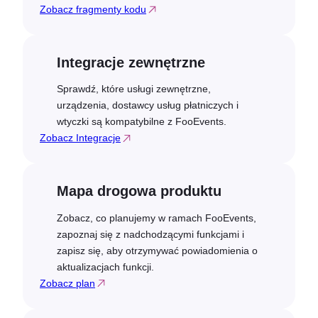
Zobacz fragmenty kodu
Integracje zewnętrzne
Sprawdź, które usługi zewnętrzne,
urządzenia, dostawcy usług płatniczych i
wtyczki są kompatybilne z FooEvents.
Zobacz Integracje
Mapa drogowa produktu
Zobacz, co planujemy w ramach FooEvents,
zapoznaj się z nadchodzącymi funkcjami i
zapisz się, aby otrzymywać powiadomienia o
aktualizacjach funkcji.
Zobacz plan