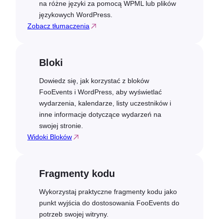
na różne języki za pomocą WPML lub plików
językowych WordPress.
Zobacz tłumaczenia
Bloki
Dowiedz się, jak korzystać z bloków
FooEvents i WordPress, aby wyświetlać
wydarzenia, kalendarze, listy uczestników i
inne informacje dotyczące wydarzeń na
swojej stronie.
Widoki Bloków
Fragmenty kodu
Wykorzystaj praktyczne fragmenty kodu jako
punkt wyjścia do dostosowania FooEvents do
potrzeb swojej witryny.