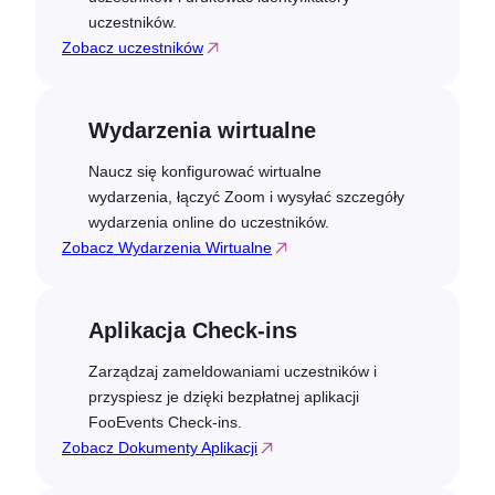
uczestników.
Zobacz uczestników
Wydarzenia wirtualne
Naucz się konfigurować wirtualne
wydarzenia, łączyć Zoom i wysyłać szczegóły
wydarzenia online do uczestników.
Zobacz Wydarzenia Wirtualne
Aplikacja Check-ins
Zarządzaj zameldowaniami uczestników i
przyspiesz je dzięki bezpłatnej aplikacji
FooEvents Check-ins.
Zobacz Dokumenty Aplikacji