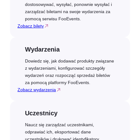
dostosowywać, wysyłać, ponownie wysyłać i
zarządzać biletami na swoje wydarzenia za
pomocą serwisu FooEvents.
Zobacz bilety
Wydarzenia
Dowiedz się, jak dodawać produkty związane
z wydarzeniami, konfigurować szczegóły
wydarzeń oraz rozpocząć sprzedaż biletów
za pomocą platformy FooEvents.
Zobacz wydarzenia
Uczestnicy
Naucz się zarządzać uczestnikami,
odprawiać ich, eksportować dane
uczestników i drukować identyfikatory