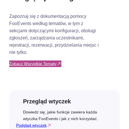
Zapoznaj się z dokumentacją pomocy
FooEvents według tematów, w tym z
sekcjami dotyczącymi konfiguracji, obsługi
zgłoszeń, zarządzania uczestnikami,
rejestracji, rezerwacji, przydzielania miejsc i
nie tylko.
Zobacz Wszystkie Tematy
Przegląd wtyczek
Dowiedz się, jakie funkcje zawiera każda
wtyczka FooEvents i jak z nich korzystać.
Podgląd wtyczek