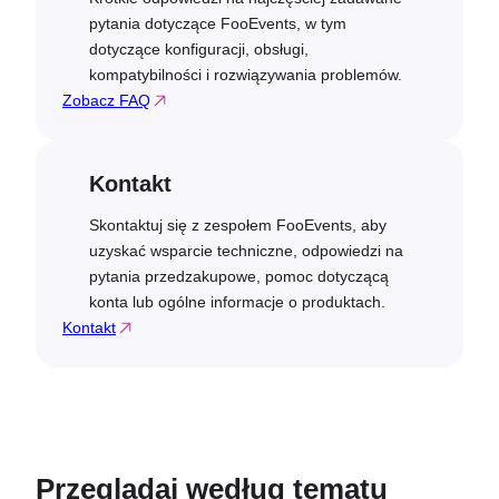
pytania dotyczące FooEvents, w tym
dotyczące konfiguracji, obsługi,
kompatybilności i rozwiązywania problemów.
Zobacz FAQ
Kontakt
Skontaktuj się z zespołem FooEvents, aby
uzyskać wsparcie techniczne, odpowiedzi na
pytania przedzakupowe, pomoc dotyczącą
konta lub ogólne informacje o produktach.
Kontakt
Przeglądaj według tematu