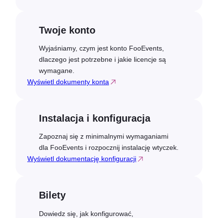
Twoje konto
Wyjaśniamy, czym jest konto FooEvents,
dlaczego jest potrzebne i jakie licencje są
wymagane.
Wyświetl dokumenty konta
Instalacja i konfiguracja
Zapoznaj się z minimalnymi wymaganiami
dla FooEvents i rozpocznij instalację wtyczek.
Wyświetl dokumentację konfiguracji
Bilety
Dowiedz się, jak konfigurować,