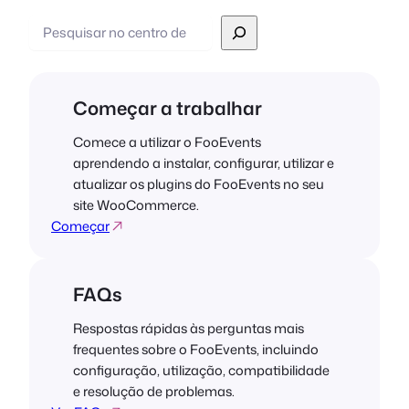
Pesquisar
Começar a trabalhar
Comece a utilizar o FooEvents
aprendendo a instalar, configurar, utilizar e
atualizar os plugins do FooEvents no seu
site WooCommerce.
Começar
FAQs
Respostas rápidas às perguntas mais
frequentes sobre o FooEvents, incluindo
configuração, utilização, compatibilidade
e resolução de problemas.