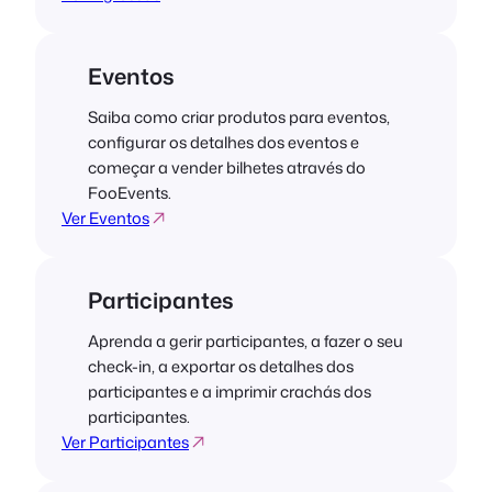
Eventos
Saiba como criar produtos para eventos,
configurar os detalhes dos eventos e
começar a vender bilhetes através do
FooEvents.
Ver Eventos
Participantes
Aprenda a gerir participantes, a fazer o seu
check-in, a exportar os detalhes dos
participantes e a imprimir crachás dos
participantes.
Ver Participantes