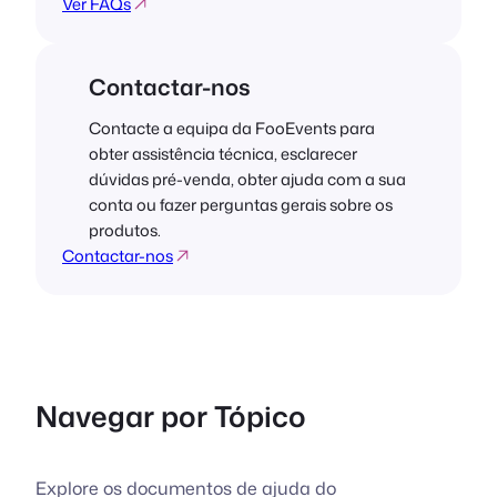
Ver FAQs
Contactar-nos
Contacte a equipa da FooEvents para
obter assistência técnica, esclarecer
dúvidas pré-venda, obter ajuda com a sua
conta ou fazer perguntas gerais sobre os
produtos.
Contactar-nos
Navegar por Tópico
Explore os documentos de ajuda do