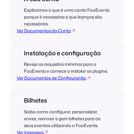
Explicamos o que é uma conta FooEvents,
porque é necessária e que licenças são
necessárias.
Ver Documentos da Conta
Instalação e configuração
Reveja os requisitos mínimos para o
FooEvents e comece a instalar os plugins.
Ver Documentos de Configuração
Bilhetes
Saiba como configurar, personalizar,
enviar, reenviar e gerir bilhetes para os
seus eventos utilizando o FooEvents.
Ver Ingressos