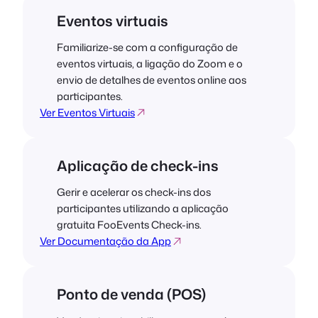
Eventos virtuais
Familiarize-se com a configuração de
eventos virtuais, a ligação do Zoom e o
envio de detalhes de eventos online aos
participantes.
Ver Eventos Virtuais
Aplicação de check-ins
Gerir e acelerar os check-ins dos
participantes utilizando a aplicação
gratuita FooEvents Check-ins.
Ver Documentação da App
Ponto de venda (POS)