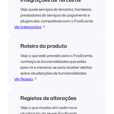
Veja quais serviços de terceiros, hardware,
prestadores de serviços de pagamento e
plugins são compatíveis com o FooEvents.
Ver Integrações
Roteiro do produto
Veja o que está previsto para o FooEvents,
conheça as funcionalidades que estão
para vir e inscreva-se para receber alertas
sobre atualizações de funcionalidades.
Ver Roteiro
Registos de alterações
Veja o que mudou em cada nova
atualização do plugin FooEvents,