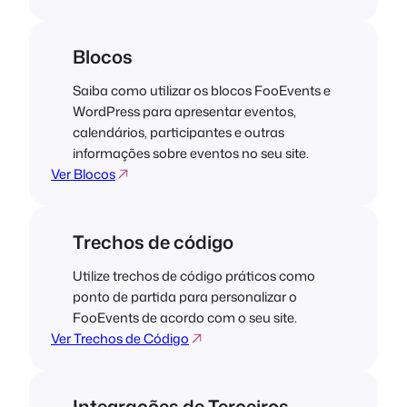
Blocos
Saiba como utilizar os blocos FooEvents e
WordPress para apresentar eventos,
calendários, participantes e outras
informações sobre eventos no seu site.
Ver Blocos
Trechos de código
Utilize trechos de código práticos como
ponto de partida para personalizar o
FooEvents de acordo com o seu site.
Ver Trechos de Código
Integrações de Terceiros