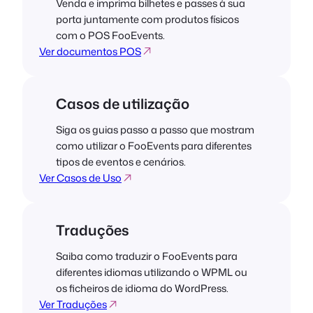
Venda e imprima bilhetes e passes à sua
porta juntamente com produtos físicos
com o POS FooEvents.
Ver documentos POS
Casos de utilização
Siga os guias passo a passo que mostram
como utilizar o FooEvents para diferentes
tipos de eventos e cenários.
Ver Casos de Uso
Traduções
Saiba como traduzir o FooEvents para
diferentes idiomas utilizando o WPML ou
os ficheiros de idioma do WordPress.
Ver Traduções