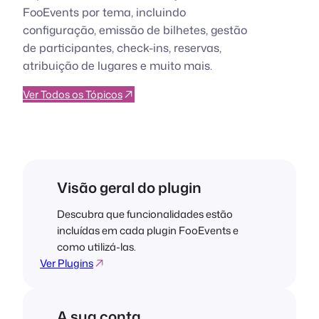
FooEvents por tema, incluindo
configuração, emissão de bilhetes, gestão
de participantes, check-ins, reservas,
atribuição de lugares e muito mais.
Ver Todos os Tópicos
Visão geral do plugin
Descubra que funcionalidades estão
incluídas em cada plugin FooEvents e
como utilizá-las.
Ver Plugins
A sua conta