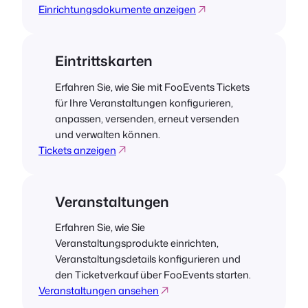
Einrichtungsdokumente anzeigen
Eintrittskarten
Erfahren Sie, wie Sie mit FooEvents Tickets
für Ihre Veranstaltungen konfigurieren,
anpassen, versenden, erneut versenden
und verwalten können.
Tickets anzeigen
Veranstaltungen
Erfahren Sie, wie Sie
Veranstaltungsprodukte einrichten,
Veranstaltungsdetails konfigurieren und
den Ticketverkauf über FooEvents starten.
Veranstaltungen ansehen