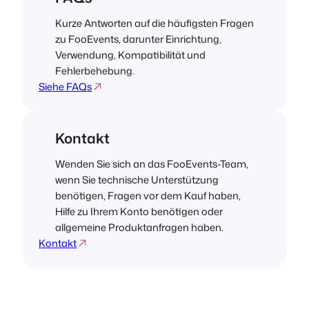
Kurze Antworten auf die häufigsten Fragen
zu FooEvents, darunter Einrichtung,
Verwendung, Kompatibilität und
Fehlerbehebung.
Siehe FAQs
Kontakt
Wenden Sie sich an das FooEvents-Team,
wenn Sie technische Unterstützung
benötigen, Fragen vor dem Kauf haben,
Hilfe zu Ihrem Konto benötigen oder
allgemeine Produktanfragen haben.
Kontakt