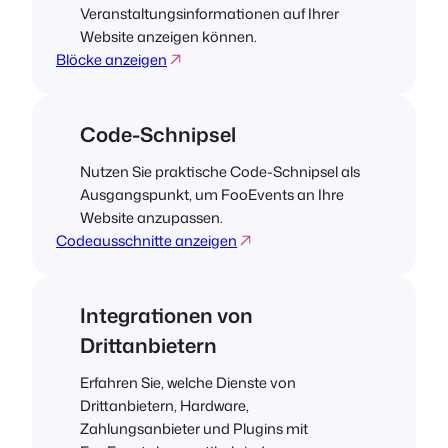
Veranstaltungsinformationen auf Ihrer
Website anzeigen können.
Blöcke anzeigen
Code-Schnipsel
Nutzen Sie praktische Code-Schnipsel als
Ausgangspunkt, um FooEvents an Ihre
Website anzupassen.
Codeausschnitte anzeigen
Integrationen von
Drittanbietern
Erfahren Sie, welche Dienste von
Drittanbietern, Hardware,
Zahlungsanbieter und Plugins mit