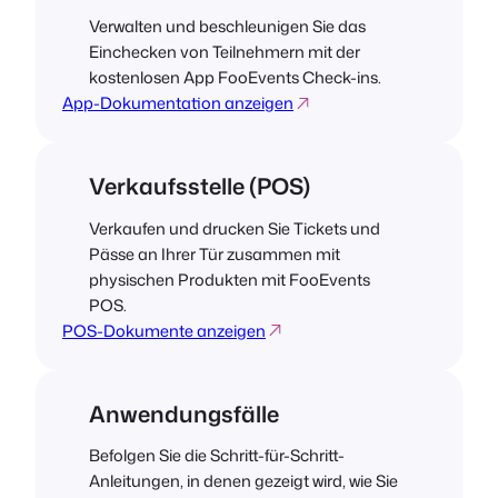
Verwalten und beschleunigen Sie das
Einchecken von Teilnehmern mit der
kostenlosen App FooEvents Check-ins.
App-Dokumentation anzeigen
Verkaufsstelle (POS)
Verkaufen und drucken Sie Tickets und
Pässe an Ihrer Tür zusammen mit
physischen Produkten mit FooEvents
POS.
POS-Dokumente anzeigen
Anwendungsfälle
Befolgen Sie die Schritt-für-Schritt-
Anleitungen, in denen gezeigt wird, wie Sie