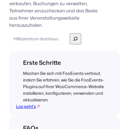
verkaufen, Buchungen zu verwalten,
Teilnehmer einzuchecken und das Beste
aus Ihrer Veranstaltungswebsite
herauszuholen.
Suche
Erste Schritte
Machen Sie sich mit FooEvents vertraut,
indem Sie erfahren, wie Sie die FooEvents-
Plugins auf Ihrer WooCommerce-Website
installieren, konfigurieren, verwenden und
aktualisieren.
Los geht's
FAQs