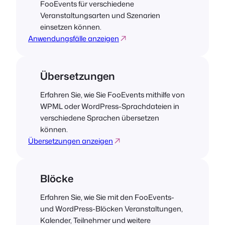
FooEvents für verschiedene
Veranstaltungsarten und Szenarien
einsetzen können.
Anwendungsfälle anzeigen
Übersetzungen
Erfahren Sie, wie Sie FooEvents mithilfe von
WPML oder WordPress-Sprachdateien in
verschiedene Sprachen übersetzen
können.
Übersetzungen anzeigen
Blöcke
Erfahren Sie, wie Sie mit den FooEvents-
und WordPress-Blöcken Veranstaltungen,
Kalender, Teilnehmer und weitere