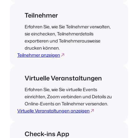
Teilnehmer
Erfahren Sie, wie Sie Teilnehmer verwalten,
sie einchecken, Teilnehmerdetails
exportieren und Teilnehmerausweise
drucken können.
Teilnehmer anzeigen
Virtuelle Veranstaltungen
Erfahren Sie, wie Sie virtuelle Events
einrichten, Zoom verbinden und Details zu
Online-Events an Teilnehmer versenden.
Virtuelle Veranstaltungen anzeigen
Check-ins App