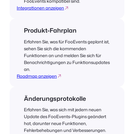
FooEvents kompatibel sind.
Integrationen anzeigen
Produkt-Fahrplan
Erfahren Sie, was für FooEvents geplant ist,
sehen Sie sich die kommenden
Funktionen an und melden Sie sich für
Benachrichtigungen zu Funktionsupdates
an.
Roadmap anzeigen
Änderungsprotokolle
Erfahren Sie, was sich mit jedem neuen
Update des FooEvents-Plugins geändert
hat, darunter neue Funktionen,
Fehlerbehebungen und Verbesserungen.