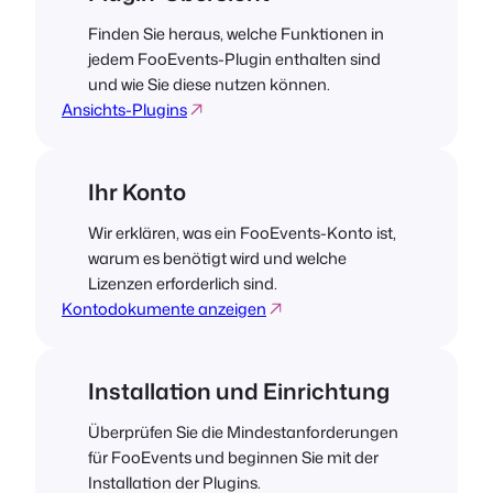
Finden Sie heraus, welche Funktionen in
jedem FooEvents-Plugin enthalten sind
und wie Sie diese nutzen können.
Ansichts-Plugins
Ihr Konto
Wir erklären, was ein FooEvents-Konto ist,
warum es benötigt wird und welche
Lizenzen erforderlich sind.
Kontodokumente anzeigen
Installation und Einrichtung
Überprüfen Sie die Mindestanforderungen
für FooEvents und beginnen Sie mit der
Installation der Plugins.