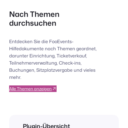
Nach Themen
durchsuchen
Entdecken Sie die FooEvents-
Hilfedokumente nach Themen geordnet,
darunter Einrichtung, Ticketverkauf,
Teilnehmerverwaltung, Check-ins,
Buchungen, Sitzplatzvergabe und vieles
mehr.
Alle Themen anzeigen
Plugin-Übersicht