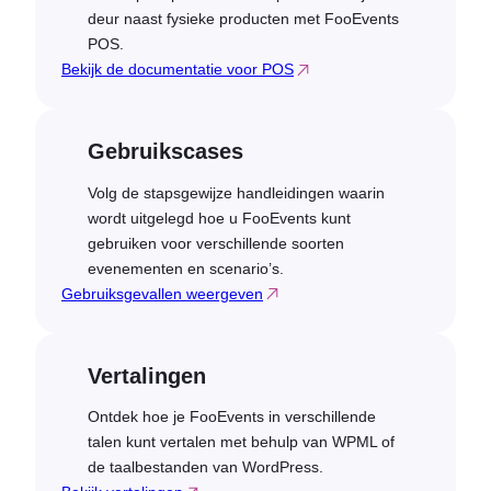
deur naast fysieke producten met FooEvents
POS.
Bekijk de documentatie voor POS
Gebruikscases
Volg de stapsgewijze handleidingen waarin
wordt uitgelegd hoe u FooEvents kunt
gebruiken voor verschillende soorten
evenementen en scenario’s.
Gebruiksgevallen weergeven
Vertalingen
Ontdek hoe je FooEvents in verschillende
talen kunt vertalen met behulp van WPML of
de taalbestanden van WordPress.