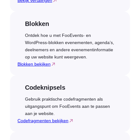
Bekijk vertalingen
Blokken
Ontdek hoe u met FooEvents- en
WordPress-blokken evenementen, agenda’s,
deelnemers en andere evenementinformatie
op uw website kunt weergeven.
Blokken bekijken
Codeknipsels
Gebruik praktische codefragmenten als
uitgangspunt om FooEvents aan te passen
aan je website.
Codefragmenten bekijken