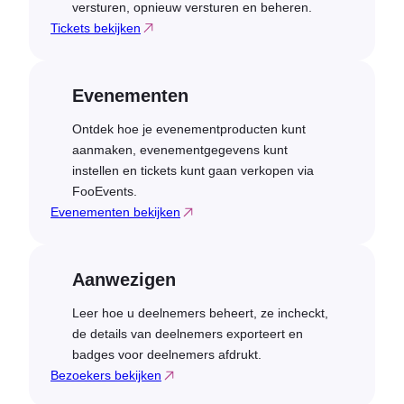
versturen, opnieuw versturen en beheren.
Tickets bekijken
Evenementen
Ontdek hoe je evenementproducten kunt
aanmaken, evenementgegevens kunt
instellen en tickets kunt gaan verkopen via
FooEvents.
Evenementen bekijken
Aanwezigen
Leer hoe u deelnemers beheert, ze incheckt,
de details van deelnemers exporteert en
badges voor deelnemers afdrukt.
Bezoekers bekijken