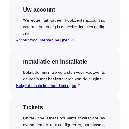
Uw account
We leggen uit wat een FooEvents account is,
waarom het nodig is en welke licenties nodig
zijn.
Accountdocumenten bekijken
Installatie en installatie
Bekijk de minimale vereisten voor FooEvents
en begin met het installeren van de plugins.
Bekijk de installatiehandleidingen
Tickets
Ontdek hoe u met FooEvents tickets voor uw
evenementen kunt configureren, aanpassen,