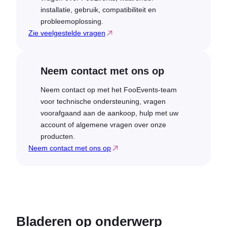
installatie, gebruik, compatibiliteit en
probleemoplossing.
Zie veelgestelde vragen
Neem contact met ons op
Neem contact op met het FooEvents-team
voor technische ondersteuning, vragen
voorafgaand aan de aankoop, hulp met uw
account of algemene vragen over onze
producten.
Neem contact met ons op
Bladeren op onderwerp