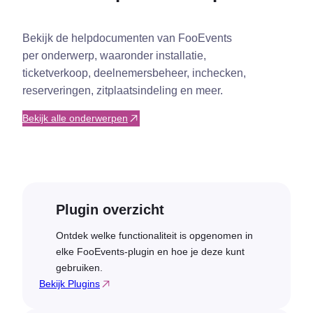
Bekijk de helpdocumenten van FooEvents
per onderwerp, waaronder installatie,
ticketverkoop, deelnemersbeheer, inchecken,
reserveringen, zitplaatsindeling en meer.
Bekijk alle onderwerpen
Plugin overzicht
Ontdek welke functionaliteit is opgenomen in
elke FooEvents-plugin en hoe je deze kunt
gebruiken.
Bekijk Plugins