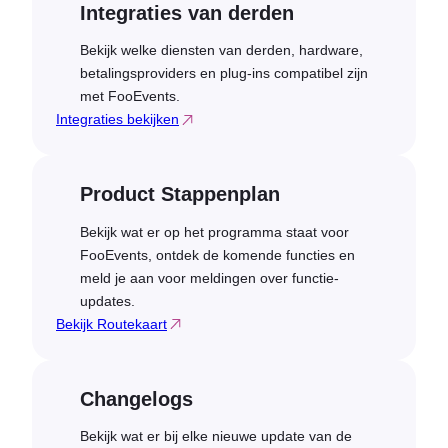
Integraties van derden
Bekijk welke diensten van derden, hardware,
betalingsproviders en plug-ins compatibel zijn
met FooEvents.
Integraties bekijken
Product Stappenplan
Bekijk wat er op het programma staat voor
FooEvents, ontdek de komende functies en
meld je aan voor meldingen over functie-
updates.
Bekijk Routekaart
Changelogs
Bekijk wat er bij elke nieuwe update van de