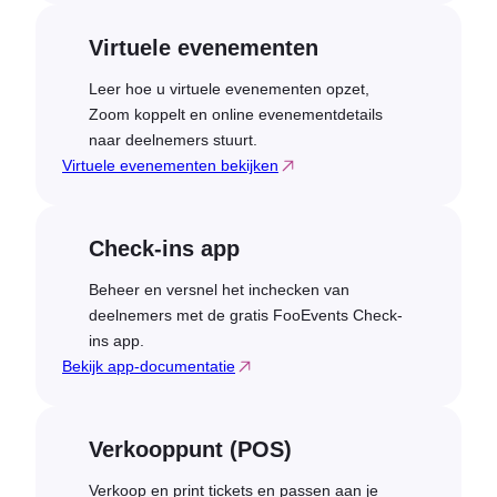
Virtuele evenementen
Leer hoe u virtuele evenementen opzet,
Zoom koppelt en online evenementdetails
naar deelnemers stuurt.
Virtuele evenementen bekijken
Check-ins app
Beheer en versnel het inchecken van
deelnemers met de gratis FooEvents Check-
ins app.
Bekijk app-documentatie
Verkooppunt (POS)
Verkoop en print tickets en passen aan je