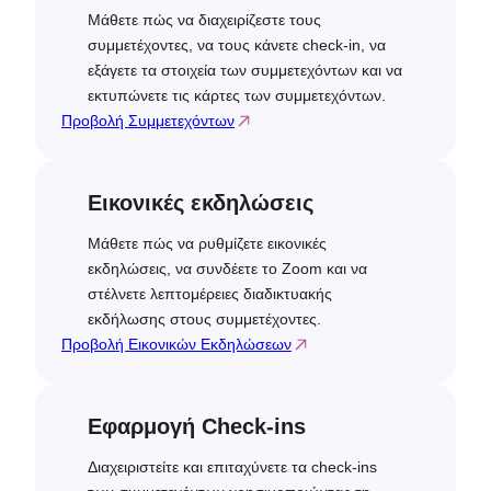
Μάθετε πώς να διαχειρίζεστε τους
συμμετέχοντες, να τους κάνετε check-in, να
εξάγετε τα στοιχεία των συμμετεχόντων και να
εκτυπώνετε τις κάρτες των συμμετεχόντων.
Προβολή Συμμετεχόντων
Εικονικές εκδηλώσεις
Μάθετε πώς να ρυθμίζετε εικονικές
εκδηλώσεις, να συνδέετε το Zoom και να
στέλνετε λεπτομέρειες διαδικτυακής
εκδήλωσης στους συμμετέχοντες.
Προβολή Εικονικών Εκδηλώσεων
Εφαρμογή Check-ins
Διαχειριστείτε και επιταχύνετε τα check-ins