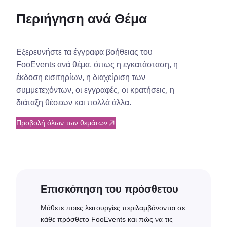
Περιήγηση ανά Θέμα
Εξερευνήστε τα έγγραφα βοήθειας του
FooEvents ανά θέμα, όπως η εγκατάσταση, η
έκδοση εισιτηρίων, η διαχείριση των
συμμετεχόντων, οι εγγραφές, οι κρατήσεις, η
διάταξη θέσεων και πολλά άλλα.
Προβολή όλων των θεμάτων
Επισκόπηση του πρόσθετου
Μάθετε ποιες λειτουργίες περιλαμβάνονται σε
κάθε πρόσθετο FooEvents και πώς να τις