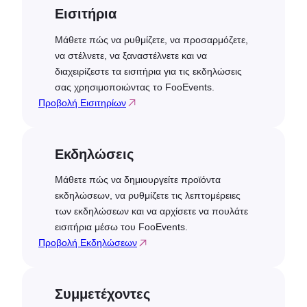
Εισιτήρια
Μάθετε πώς να ρυθμίζετε, να προσαρμόζετε,
να στέλνετε, να ξαναστέλνετε και να
διαχειρίζεστε τα εισιτήρια για τις εκδηλώσεις
σας χρησιμοποιώντας το FooEvents.
Προβολή Εισιτηρίων
Εκδηλώσεις
Μάθετε πώς να δημιουργείτε προϊόντα
εκδηλώσεων, να ρυθμίζετε τις λεπτομέρειες
των εκδηλώσεων και να αρχίσετε να πουλάτε
εισιτήρια μέσω του FooEvents.
Προβολή Εκδηλώσεων
Συμμετέχοντες