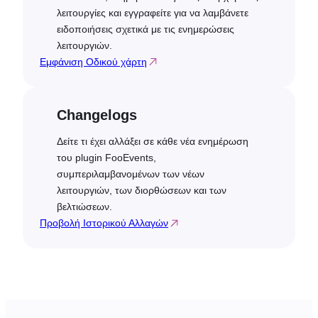
λειτουργίες και εγγραφείτε για να λαμβάνετε
ειδοποιήσεις σχετικά με τις ενημερώσεις
λειτουργιών.
Εμφάνιση Οδικού χάρτη
Changelogs
Δείτε τι έχει αλλάξει σε κάθε νέα ενημέρωση
του plugin FooEvents,
συμπεριλαμβανομένων των νέων
λειτουργιών, των διορθώσεων και των
βελτιώσεων.
Προβολή Ιστορικού Αλλαγών