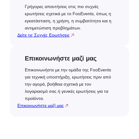
Γρήγορες απαντήσεις στις πιο συχνές
ερωτήσεις σχετικά με το FooEvents, όπως η
εγκατάσταση, η χρήση, η συμβατότητα και η
αντιμετώπιση προβλημάτων.
Δείτε τις Συχνές Ερωτήσεις
Επικοινωνήστε μαζί μας
Επικοινωνήστε με την ομάδα της FooEvents
για τεχνική υποστήριξη, ερωτήσεις πριν από
την αγορά, βοήθεια σχετικά με τον
λογαριασμό σας ή γενικές ερωτήσεις για τα
προϊόντα.
Επικοινωνήστε μαζί μας