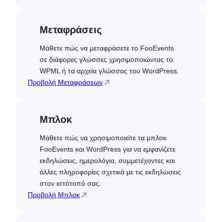
Μεταφράσεις
Μάθετε πώς να μεταφράσετε το FooEvents
σε διάφορες γλώσσες χρησιμοποιώντας το
WPML ή τα αρχεία γλώσσας του WordPress.
Προβολή Μεταφράσεων
Μπλοκ
Μάθετε πώς να χρησιμοποιείτε τα μπλοκ
FooEvents και WordPress για να εμφανίζετε
εκδηλώσεις, ημερολόγια, συμμετέχοντες και
άλλες πληροφορίες σχετικά με τις εκδηλώσεις
στον ιστότοπό σας.
Προβολή Μπλοκ