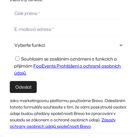
Souhlasím se zasíláním oznámení o funkcích a
přijímám
FooEvents Prohlášení o ochraně osobních
údajů
.
Jako marketingovou platformu používáme Brevo. Odesláním
tohoto formuláře souhlasíte s tím, že vámi poskytnuté osobní
údaje budou předány společnosti Brevo ke zpracování v
souladu se zákonem o ochraně osobních údajů.
Zásady
ochrany osobních údajů společnosti Brevo
.