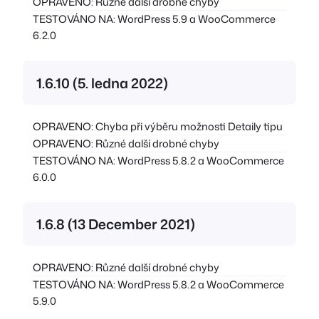
OPRAVENO: Různé další drobné chyby
TESTOVÁNO NA: WordPress 5.9 a WooCommerce
6.2.0
1.6.10 (5. ledna 2022)
OPRAVENO: Chyba při výběru možnosti Detaily tipu
OPRAVENO: Různé další drobné chyby
TESTOVÁNO NA: WordPress 5.8.2 a WooCommerce
6.0.0
1.6.8 (13 December 2021)
OPRAVENO: Různé další drobné chyby
TESTOVÁNO NA: WordPress 5.8.2 a WooCommerce
5.9.0