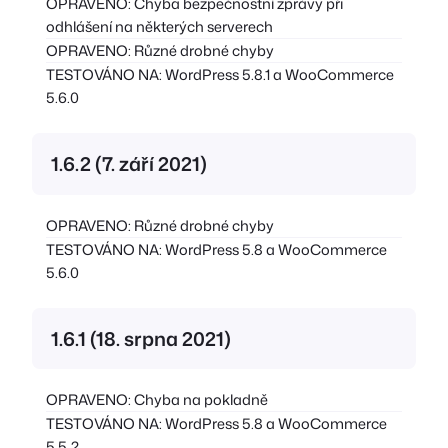
OPRAVENO: Chyba bezpečnostní zprávy při
odhlášení na některých serverech
OPRAVENO: Různé drobné chyby
TESTOVÁNO NA: WordPress 5.8.1 a WooCommerce
5.6.0
1.6.2 (7. září 2021)
OPRAVENO: Různé drobné chyby
TESTOVÁNO NA: WordPress 5.8 a WooCommerce
5.6.0
1.6.1 (18. srpna 2021)
OPRAVENO: Chyba na pokladně
TESTOVÁNO NA: WordPress 5.8 a WooCommerce
5.5.2