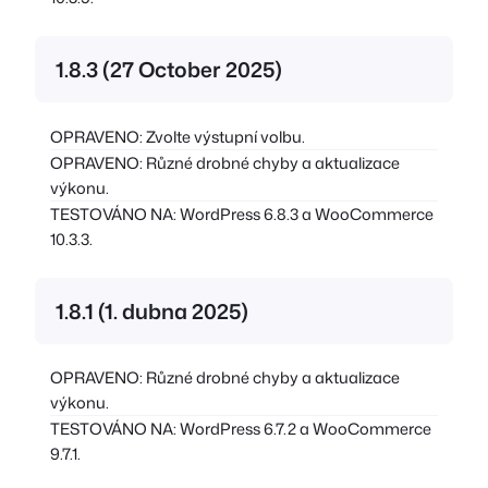
1.8.3 (27 October 2025)
OPRAVENO: Zvolte výstupní volbu.
OPRAVENO: Různé drobné chyby a aktualizace
výkonu.
TESTOVÁNO NA: WordPress 6.8.3 a WooCommerce
10.3.3.
1.8.1 (1. dubna 2025)
OPRAVENO: Různé drobné chyby a aktualizace
výkonu.
TESTOVÁNO NA: WordPress 6.7.2 a WooCommerce
9.7.1.