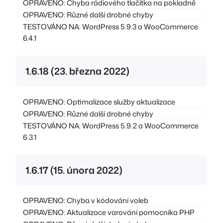
OPRAVENO: Chyba rádiového tlačítka na pokladně
OPRAVENO: Různé další drobné chyby
TESTOVÁNO NA: WordPress 5.9.3 a WooCommerce
6.4.1
1.6.18 (23. března 2022)
OPRAVENO: Optimalizace služby aktualizace
OPRAVENO: Různé další drobné chyby
TESTOVÁNO NA: WordPress 5.9.2 a WooCommerce
6.3.1
1.6.17 (15. února 2022)
OPRAVENO: Chyba v kódování voleb
OPRAVENO: Aktualizace varování pomocníka PHP