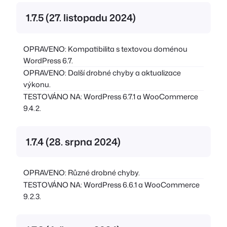
1.7.5 (27. listopadu 2024)
OPRAVENO: Kompatibilita s textovou doménou
WordPress 6.7.
OPRAVENO: Další drobné chyby a aktualizace
výkonu.
TESTOVÁNO NA: WordPress 6.7.1 a WooCommerce
9.4.2.
1.7.4 (28. srpna 2024)
OPRAVENO: Různé drobné chyby.
TESTOVÁNO NA: WordPress 6.6.1 a WooCommerce
9.2.3.