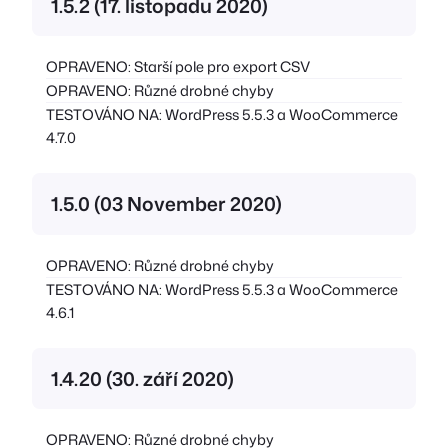
1.5.2 (17. listopadu 2020)
OPRAVENO: Starší pole pro export CSV
OPRAVENO: Různé drobné chyby
TESTOVÁNO NA: WordPress 5.5.3 a WooCommerce
4.7.0
1.5.0 (03 November 2020)
OPRAVENO: Různé drobné chyby
TESTOVÁNO NA: WordPress 5.5.3 a WooCommerce
4.6.1
1.4.20 (30. září 2020)
OPRAVENO: Různé drobné chyby