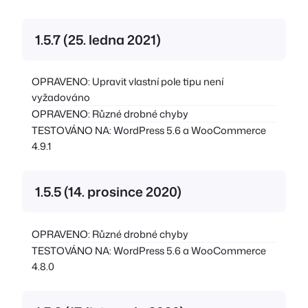
1.5.7 (25. ledna 2021)
OPRAVENO: Upravit vlastní pole tipu není
vyžadováno
OPRAVENO: Různé drobné chyby
TESTOVÁNO NA: WordPress 5.6 a WooCommerce
4.9.1
1.5.5 (14. prosince 2020)
OPRAVENO: Různé drobné chyby
TESTOVÁNO NA: WordPress 5.6 a WooCommerce
4.8.0