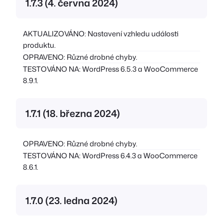
1.7.3 (4. června 2024)
AKTUALIZOVÁNO: Nastavení vzhledu události
produktu.
OPRAVENO: Různé drobné chyby.
TESTOVÁNO NA: WordPress 6.5.3 a WooCommerce
8.9.1.
1.7.1 (18. března 2024)
OPRAVENO: Různé drobné chyby.
TESTOVÁNO NA: WordPress 6.4.3 a WooCommerce
8.6.1.
1.7.0 (23. ledna 2024)