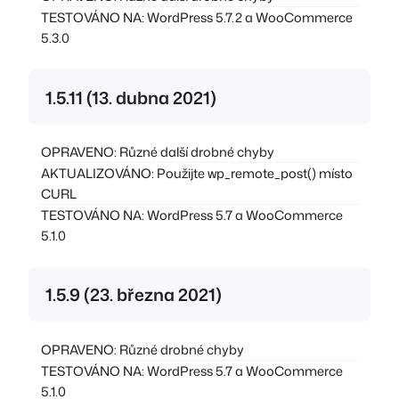
TESTOVÁNO NA: WordPress 5.7.2 a WooCommerce
5.3.0
1.5.11 (13. dubna 2021)
OPRAVENO: Různé další drobné chyby
AKTUALIZOVÁNO: Použijte wp_remote_post() místo
CURL
TESTOVÁNO NA: WordPress 5.7 a WooCommerce
5.1.0
1.5.9 (23. března 2021)
OPRAVENO: Různé drobné chyby
TESTOVÁNO NA: WordPress 5.7 a WooCommerce
5.1.0