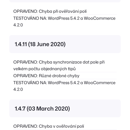
OPRAVENO: Chyba při ověřování polí
TESTOVÁNO NA: WordPress 5.4.2 a WooCommerce
4.2.0
1.4.11 (18 June 2020)
OPRAVENO: Chyba synchronizace dat pole při
velkém počtu objednaných tipů
OPRAVENO: Různé drobné chyby
TESTOVÁNO NA: WordPress 5.4.2 a WooCommerce
4.2.0
1.4.7 (03 March 2020)
OPRAVENO: Chyba v ověřování polí