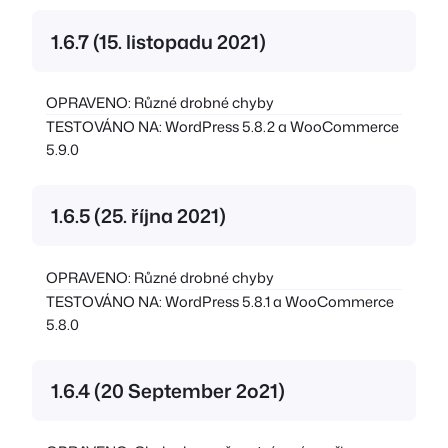
1.6.7 (15. listopadu 2021)
OPRAVENO: Různé drobné chyby
TESTOVÁNO NA: WordPress 5.8.2 a WooCommerce
5.9.0
1.6.5 (25. října 2021)
OPRAVENO: Různé drobné chyby
TESTOVÁNO NA: WordPress 5.8.1 a WooCommerce
5.8.0
1.6.4 (20 September 2o21)