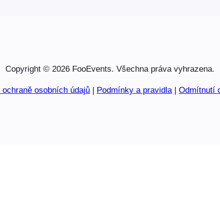
Copyright © 2026 FooEvents. Všechna práva vyhrazena.
o ochraně osobních údajů
|
Podmínky a pravidla
|
Odmítnutí 