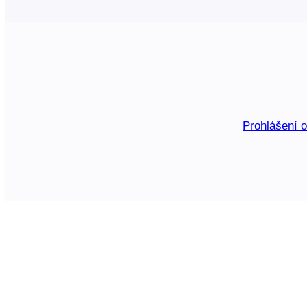
Prohlášení 