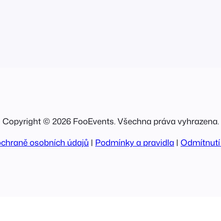
Copyright © 2026 FooEvents. Všechna práva vyhrazena.
ochraně osobních údajů
|
Podmínky a pravidla
|
Odmítnutí