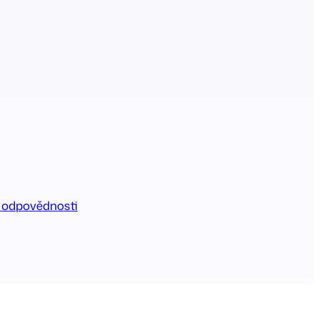
 odpovědnosti