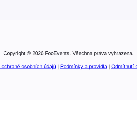
Copyright © 2026 FooEvents. Všechna práva vyhrazena.
o ochraně osobních údajů
|
Podmínky a pravidla
|
Odmítnutí 