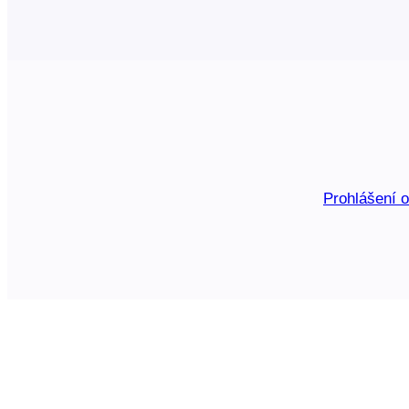
Prohlášení 