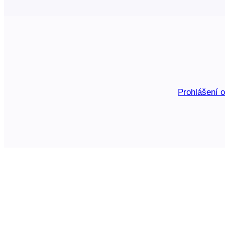
Prohlášení 