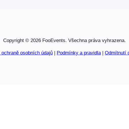
Copyright © 2026 FooEvents. Všechna práva vyhrazena.
o ochraně osobních údajů
|
Podmínky a pravidla
|
Odmítnutí 