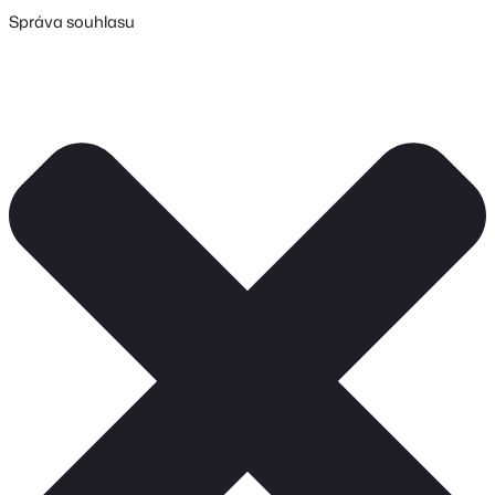
Správa souhlasu